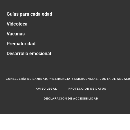
Guías para cada edad
Videoteca
Vacunas
Prematuridad
Desarrollo emocional
CONSEJERÍA DE SANIDAD, PRESIDENCIA Y EMERGENCIAS. JUNTA DE ANDAL
AVISO LEGAL
PROTECCIÓN DE DATOS
DECLARACIÓN DE ACCESIBILIDAD