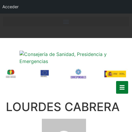
Acceder
LOURDES CABRERA