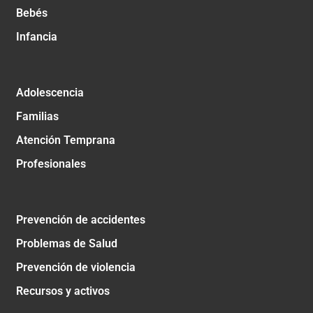
Bebés
Infancia
Adolescencia
Familias
Atención Temprana
Profesionales
Prevención de accidentes
Problemas de Salud
Prevención de violencia
Recursos y activos