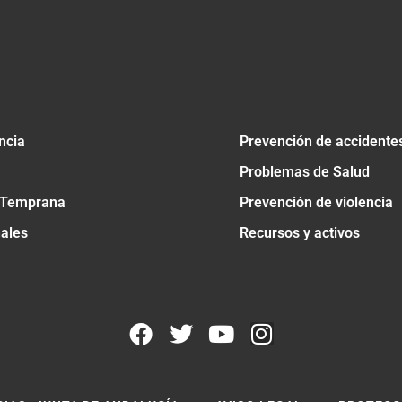
ncia
Prevención de accidente
Problemas de Salud
 Temprana
Prevención de violencia
nales
Recursos y activos