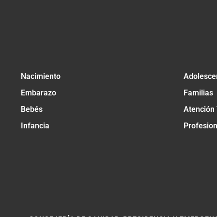
Nacimiento
Adolesce
Embarazo
Familias
Bebés
Atención
Infancia
Profesio