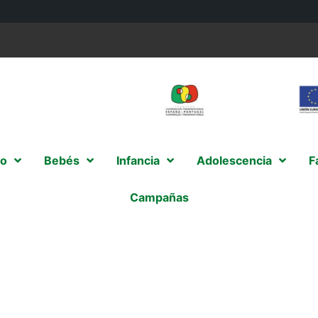
o
Bebés
Infancia
Adolescencia
F
Campañas