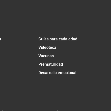
s
Guías para cada edad
Videoteca
Vacunas
Prematuridad
Desarrollo emocional