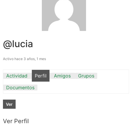
@lucia
Activo hace 3 años, 1 mes
Actividad
Perfil
Amigos
Grupos
Documentos
Ver
Ver Perfil