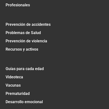
Profesionales
Prevención de accidentes
Problemas de Salud
Prevención de violencia
Recursos y activos
Guías para cada edad
Videoteca
Vacunas
Prematuridad
Desarrollo emocional