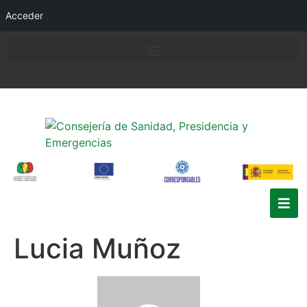
Acceder
Lucia Muñoz