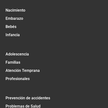
Nacimiento
Embarazo
Bebés
Infancia
Adolescencia
Familias
Atención Temprana
Profesionales
Prevención de accidentes
Problemas de Salud