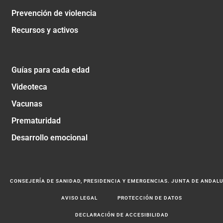
Prevención de violencia
Recursos y activos
Guías para cada edad
Videoteca
Vacunas
Prematuridad
Desarrollo emocional
CONSEJERÍA DE SANIDAD, PRESIDENCIA Y EMERGENCIAS. JUNTA DE ANDAL
AVISO LEGAL
PROTECCIÓN DE DATOS
DECLARACIÓN DE ACCESIBILIDAD