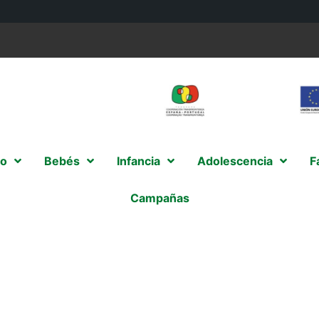
o
Bebés
Infancia
Adolescencia
F
Campañas