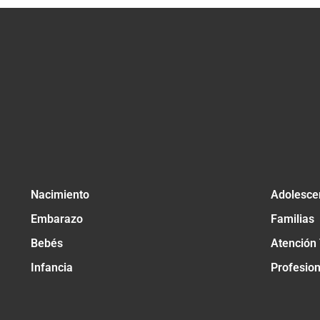
Nacimiento
Adolesce
Embarazo
Familias
Bebés
Atención
Infancia
Profesio