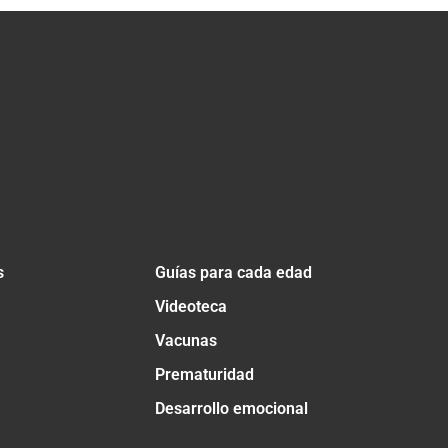
s
Guías para cada edad
Videoteca
Vacunas
Prematuridad
Desarrollo emocional