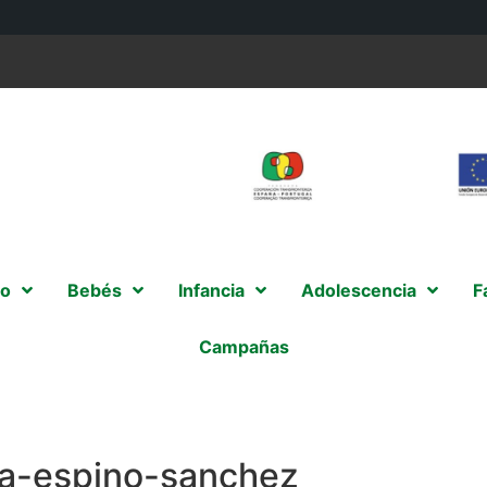
o
Bebés
Infancia
Adolescencia
F
Campañas
-espino-sanchez