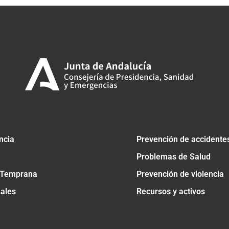
ncia
Prevención de accidente
Problemas de Salud
 Temprana
Prevención de violencia
nales
Recursos y activos