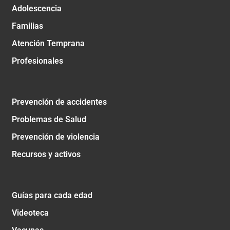
Adolescencia
Familias
Atención Temprana
Profesionales
Prevención de accidentes
Problemas de Salud
Prevención de violencia
Recursos y activos
Guías para cada edad
Videoteca