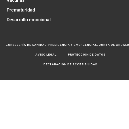
Vacunas
Prematuridad
Desarrollo emocional
CONSEJERÍA DE SANIDAD, PRESIDENCIA Y EMERGENCIAS. JUNTA DE ANDAL
AVISO LEGAL
PROTECCIÓN DE DATOS
DECLARACIÓN DE ACCESIBILIDAD