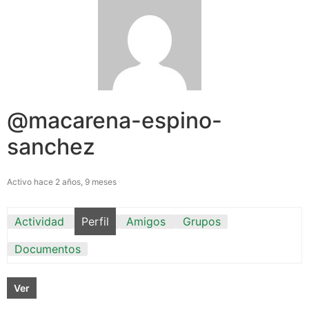
@macarena-espino-
sanchez
Activo hace 2 años, 9 meses
Actividad
Perfil
Amigos
Grupos
Documentos
Ver