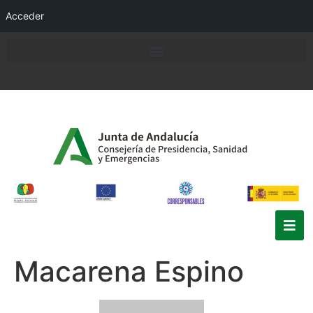
Acceder
Macarena Espino