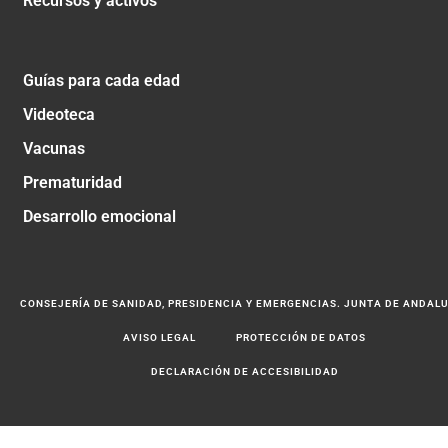
Recursos y activos
Guías para cada edad
Videoteca
Vacunas
Prematuridad
Desarrollo emocional
CONSEJERÍA DE SANIDAD, PRESIDENCIA Y EMERGENCIAS. JUNTA DE ANDAL
AVISO LEGAL
PROTECCIÓN DE DATOS
DECLARACIÓN DE ACCESIBILIDAD