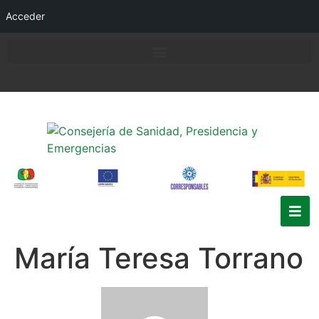
Acceder
María Teresa Torrano