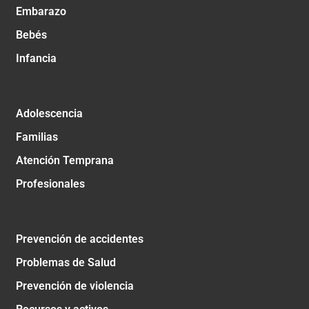
Embarazo
Bebés
Infancia
Adolescencia
Familias
Atención Temprana
Profesionales
Prevención de accidentes
Problemas de Salud
Prevención de violencia