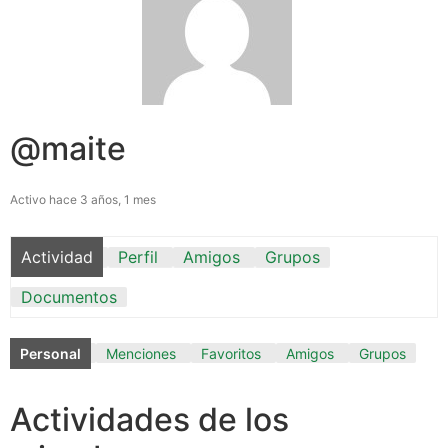
@maite
Activo hace 3 años, 1 mes
Actividad
Perfil
Amigos
Grupos
Documentos
Personal
Menciones
Favoritos
Amigos
Grupos
Actividades de los