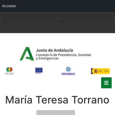
Acceder
María Teresa Torrano