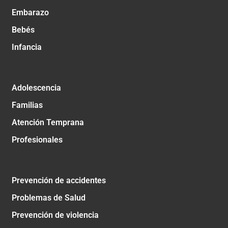
Embarazo
Bebés
Infancia
Adolescencia
Familias
Atención Temprana
Profesionales
Prevención de accidentes
Problemas de Salud
Prevención de violencia