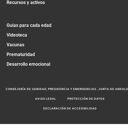
Recursos y activos
Guías para cada edad
Videoteca
Vacunas
Prematuridad
Desarrollo emocional
CONSEJERÍA DE SANIDAD, PRESIDENCIA Y EMERGENCIAS. JUNTA DE ANDAL
AVISO LEGAL
PROTECCIÓN DE DATOS
DECLARACIÓN DE ACCESIBILIDAD