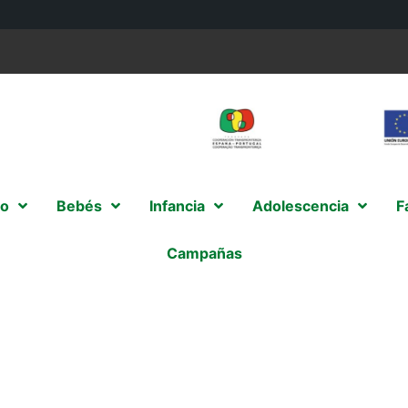
o
Bebés
Infancia
Adolescencia
F
Campañas