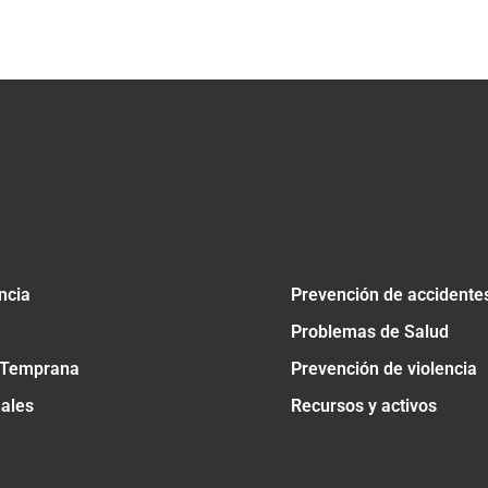
tir
ncia
Prevención de accidente
Problemas de Salud
 Temprana
Prevención de violencia
nales
Recursos y activos