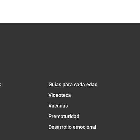
s
Guías para cada edad
Videoteca
Vacunas
Prematuridad
Desarrollo emocional