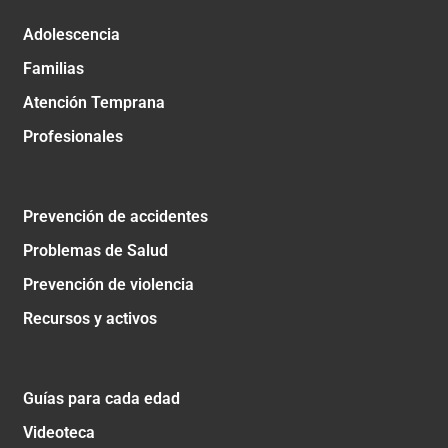
Adolescencia
Familias
Atención Temprana
Profesionales
Prevención de accidentes
Problemas de Salud
Prevención de violencia
Recursos y activos
Guías para cada edad
Videoteca