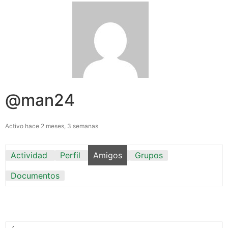
@man24
Activo hace 2 meses, 3 semanas
Actividad
Perfil
Amigos
Grupos
Documentos