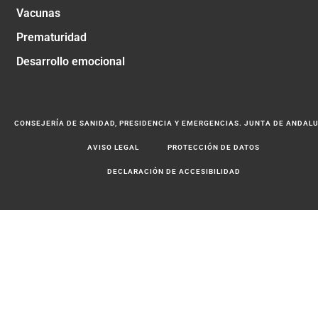
Vacunas
Prematuridad
Desarrollo emocional
CONSEJERÍA DE SANIDAD, PRESIDENCIA Y EMERGENCIAS. JUNTA DE ANDAL
AVISO LEGAL
PROTECCIÓN DE DATOS
DECLARACIÓN DE ACCESIBILIDAD