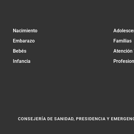
Nacimiento
Adolesce
Embarazo
Familias
Bebés
Atención
Infancia
Profesio
CONSEJERÍA DE SANIDAD, PRESIDENCIA Y EMERGEN