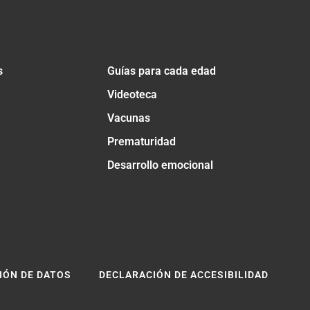
s
Guías para cada edad
Videoteca
Vacunas
Prematuridad
Desarrollo emocional
IÓN DE DATOS
DECLARACIÓN DE ACCESIBILIDAD