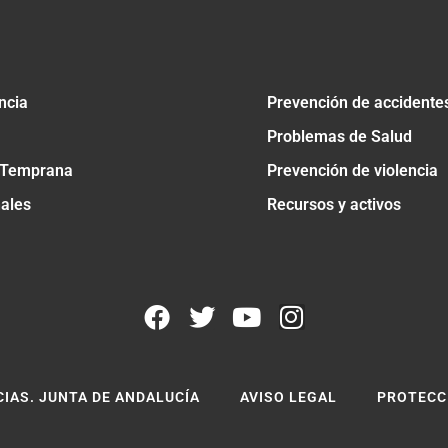
ncia
Prevención de accidente
Problemas de Salud
 Temprana
Prevención de violencia
nales
Recursos y activos
CIAS. JUNTA DE ANDALUCÍA
AVISO LEGAL
PROTECC