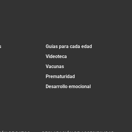
s
Guías para cada edad
Videoteca
Vacunas
Prematuridad
Desarrollo emocional