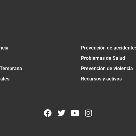
ncia
Prevención de accidente
Problemas de Salud
 Temprana
Prevención de violencia
nales
Recursos y activos