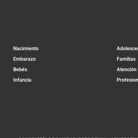
Nacimiento
Adolesce
Embarazo
Familias
Bebés
Atención
Infancia
Profesio