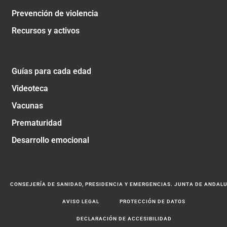
Prevención de violencia
Recursos y activos
Guías para cada edad
Videoteca
Vacunas
Prematuridad
Desarrollo emocional
CONSEJERÍA DE SANIDAD, PRESIDENCIA Y EMERGENCIAS. JUNTA DE ANDAL
AVISO LEGAL
PROTECCIÓN DE DATOS
DECLARACIÓN DE ACCESIBILIDAD