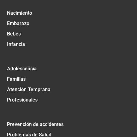
Nacimiento
Embarazo
Bebés
Infancia
Adolescencia
Familias
Atención Temprana
Profesionales
Prevención de accidentes
Problemas de Salud