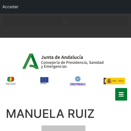
Acceder
MANUELA RUIZ