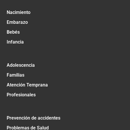
Nacimiento
Embarazo
Bebés
Infancia
Adolescencia
Familias
Atención Temprana
Profesionales
Prevención de accidentes
Problemas de Salud