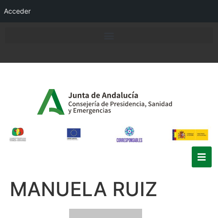
Acceder
MANUELA RUIZ