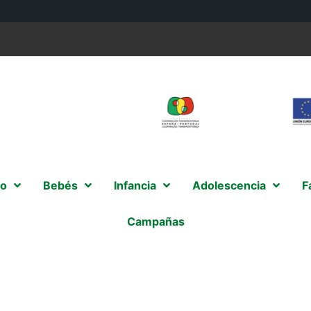
o
Bebés
Infancia
Adolescencia
F
Campañas