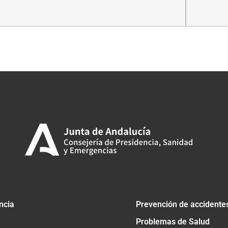
tir
ncia
Prevención de accidente
Problemas de Salud