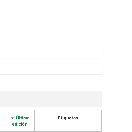
Última
Etiquetas
edición