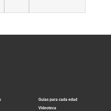
s
Guías para cada edad
Videoteca