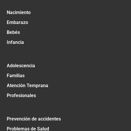
Nacimiento
Embarazo
Bebés
Infancia
Adolescencia
Familias
Atención Temprana
Profesionales
Prevención de accidentes
Problemas de Salud