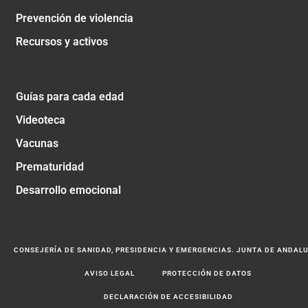
Prevención de violencia
Recursos y activos
Guías para cada edad
Videoteca
Vacunas
Prematuridad
Desarrollo emocional
CONSEJERÍA DE SANIDAD, PRESIDENCIA Y EMERGENCIAS. JUNTA DE ANDAL
AVISO LEGAL
PROTECCIÓN DE DATOS
DECLARACIÓN DE ACCESIBILIDAD