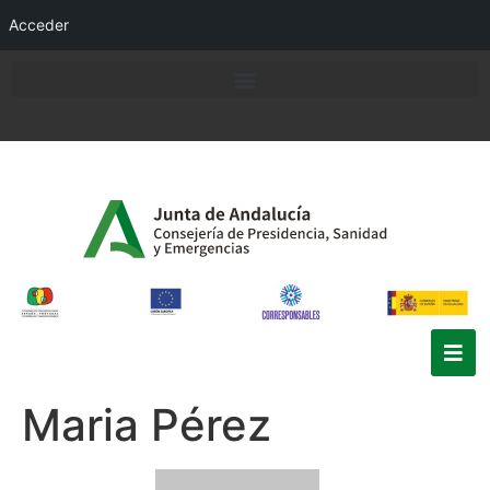
Acceder
Maria Pérez