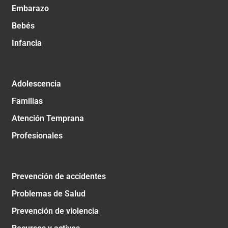
Embarazo
Bebés
Infancia
Adolescencia
Familias
Atención Temprana
Profesionales
Prevención de accidentes
Problemas de Salud
Prevención de violencia