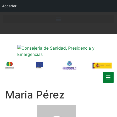
Acceder
Maria Pérez