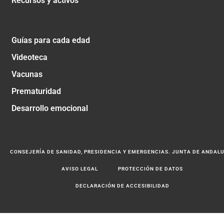
Recursos y activos
Guías para cada edad
Videoteca
Vacunas
Prematuridad
Desarrollo emocional
CONSEJERÍA DE SANIDAD, PRESIDENCIA Y EMERGENCIAS. JUNTA DE ANDAL
AVISO LEGAL
PROTECCIÓN DE DATOS
DECLARACIÓN DE ACCESIBILIDAD