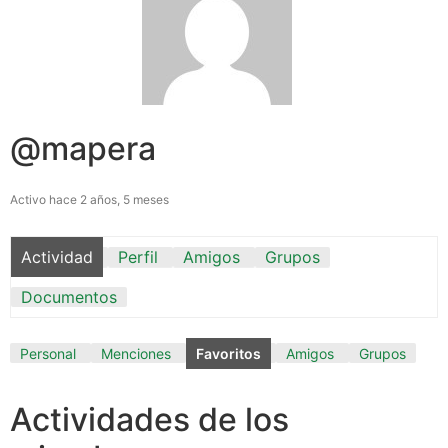
@mapera
Activo hace 2 años, 5 meses
Actividad
Perfil
Amigos
Grupos
Documentos
Personal
Menciones
Favoritos
Amigos
Grupos
Actividades de los