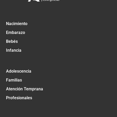
Nacimiento
Embarazo
Bebés
Infancia
Adolescencia
Familias
Atención Temprana
Profesionales