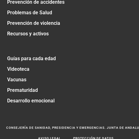
Prevención de accidentes
Problemas de Salud
Prevención de violencia
Recursos y activos
Guías para cada edad
Videoteca
Vacunas
Prematuridad
Desarrollo emocional
CONSEJERÍA DE SANIDAD, PRESIDENCIA Y EMERGENCIAS. JUNTA DE ANDAL
AVISO LEGAL
PROTECCIÓN DE DATOS