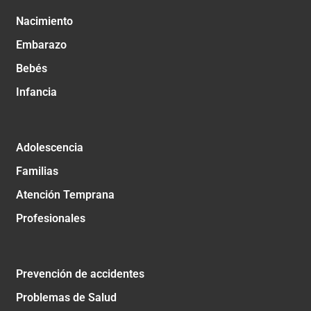
Nacimiento
Embarazo
Bebés
Infancia
Adolescencia
Familias
Atención Temprana
Profesionales
Prevención de accidentes
Problemas de Salud