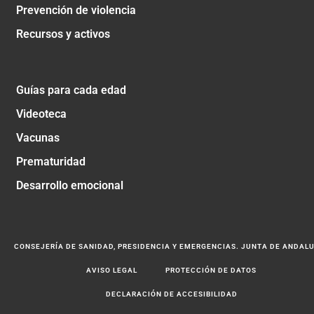
Prevención de violencia
Recursos y activos
Guías para cada edad
Videoteca
Vacunas
Prematuridad
Desarrollo emocional
CONSEJERÍA DE SANIDAD, PRESIDENCIA Y EMERGENCIAS. JUNTA DE ANDAL
AVISO LEGAL
PROTECCIÓN DE DATOS
DECLARACIÓN DE ACCESIBILIDAD