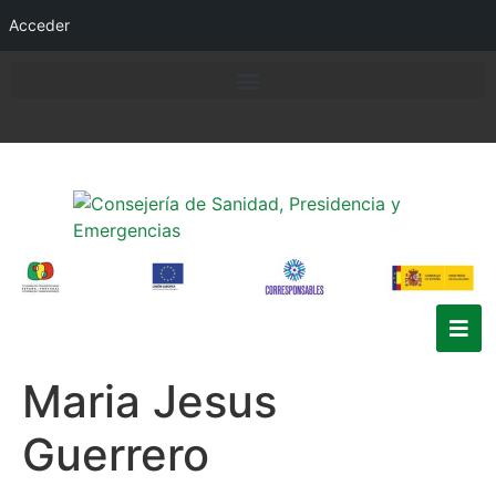
Acceder
Maria Jesus
Guerrero