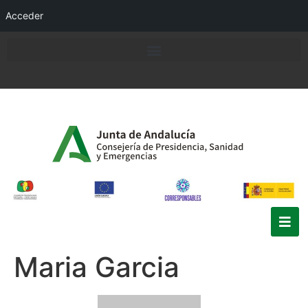
Acceder
Maria Garcia