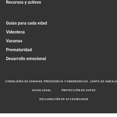
Recursos y activos
Guías para cada edad
Videoteca
Vacunas
Prematuridad
Desarrollo emocional
CONSEJERÍA DE SANIDAD, PRESIDENCIA Y EMERGENCIAS. JUNTA DE ANDAL
AVISO LEGAL
PROTECCIÓN DE DATOS
DECLARACIÓN DE ACCESIBILIDAD