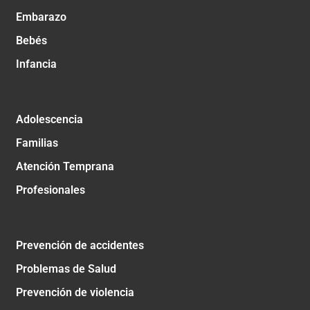
Embarazo
Bebés
Infancia
Adolescencia
Familias
Atención Temprana
Profesionales
Prevención de accidentes
Problemas de Salud
Prevención de violencia