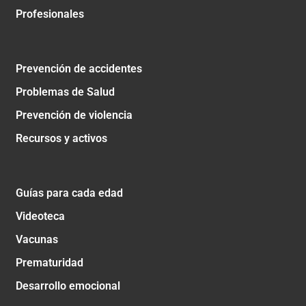
Profesionales
Prevención de accidentes
Problemas de Salud
Prevención de violencia
Recursos y activos
Guías para cada edad
Videoteca
Vacunas
Prematuridad
Desarrollo emocional