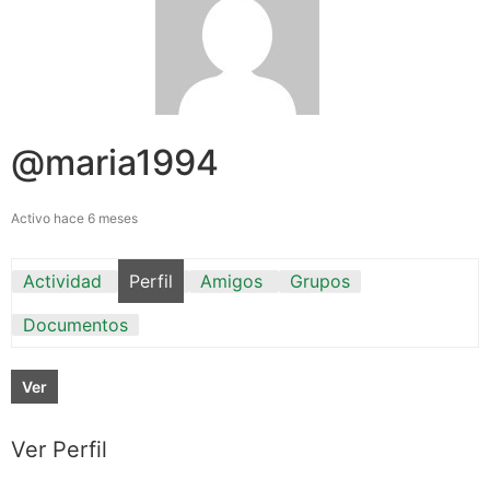
@maria1994
Activo hace 6 meses
Actividad
Perfil
Amigos
Grupos
Documentos
Ver
Ver Perfil