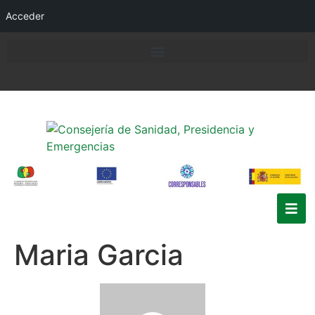
Acceder
Maria Garcia