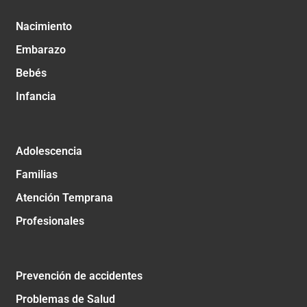
Nacimiento
Embarazo
Bebés
Infancia
Adolescencia
Familias
Atención Temprana
Profesionales
Prevención de accidentes
Problemas de Salud