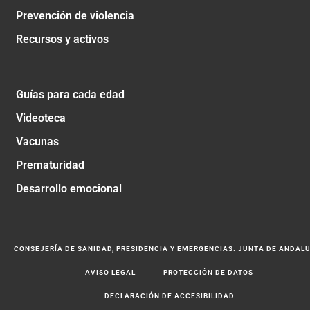
Prevención de violencia
Recursos y activos
Guías para cada edad
Videoteca
Vacunas
Prematuridad
Desarrollo emocional
CONSEJERÍA DE SANIDAD, PRESIDENCIA Y EMERGENCIAS. JUNTA DE ANDAL
AVISO LEGAL
PROTECCIÓN DE DATOS
DECLARACIÓN DE ACCESIBILIDAD