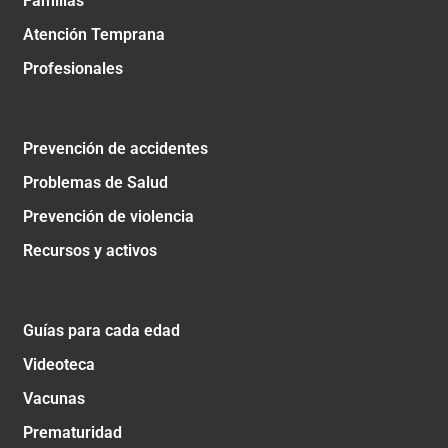
Familias
Atención Temprana
Profesionales
Prevención de accidentes
Problemas de Salud
Prevención de violencia
Recursos y activos
Guías para cada edad
Videoteca
Vacunas
Prematuridad