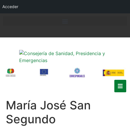
Acceder
María José San
Segundo