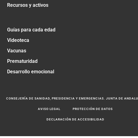
Recursos y activos
Guías para cada edad
Videoteca
Vacunas
Prematuridad
Desarrollo emocional
CONSEJERÍA DE SANIDAD, PRESIDENCIA Y EMERGENCIAS. JUNTA DE ANDAL
AVISO LEGAL
PROTECCIÓN DE DATOS
DECLARACIÓN DE ACCESIBILIDAD