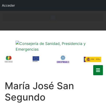
Acceder
María José San
Segundo