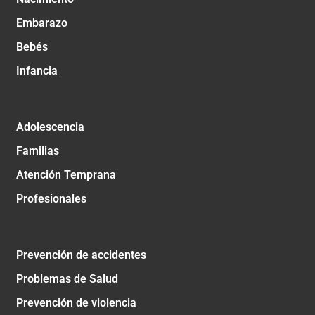
Embarazo
Bebés
Infancia
Adolescencia
Familias
Atención Temprana
Profesionales
Prevención de accidentes
Problemas de Salud
Prevención de violencia