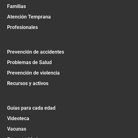
Familias
Atención Temprana
Profesionales
Prevención de accidentes
Problemas de Salud
Prevención de violencia
Recursos y activos
Guías para cada edad
Videoteca
Vacunas