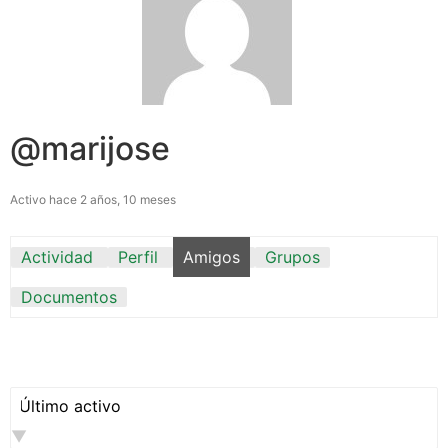
@marijose
Activo hace 2 años, 10 meses
Actividad
Perfil
Amigos
Grupos
Documentos
Mostrar: