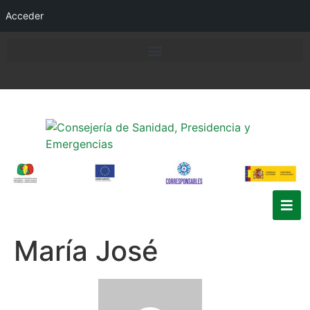
Acceder
María José