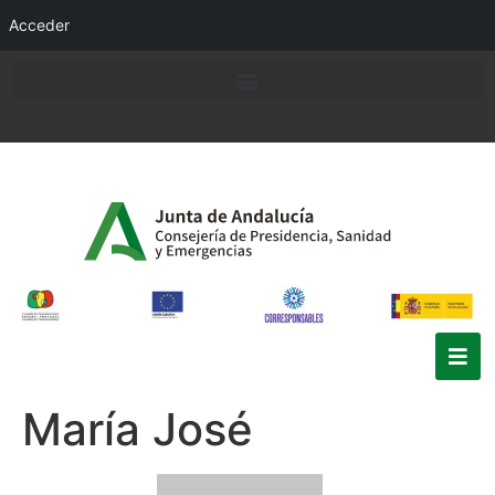
Acceder
María José