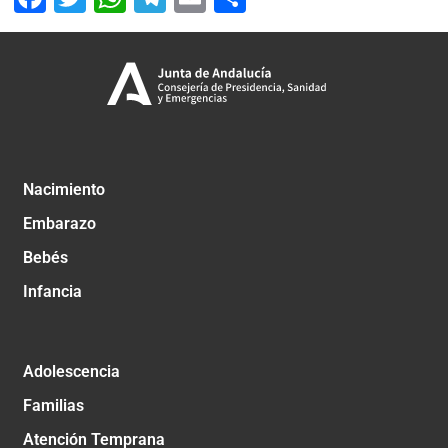
Nacimiento
Embarazo
Bebés
Infancia
Adolescencia
Familias
Atención Temprana