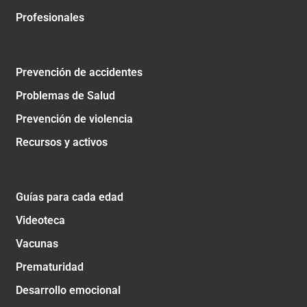
Profesionales
Prevención de accidentes
Problemas de Salud
Prevención de violencia
Recursos y activos
Guías para cada edad
Videoteca
Vacunas
Prematuridad
Desarrollo emocional