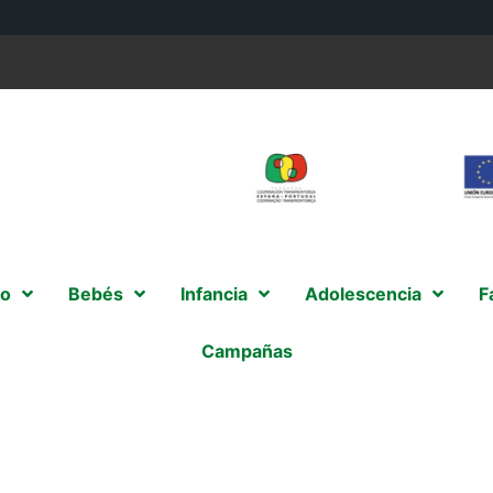
o
Bebés
Infancia
Adolescencia
F
Campañas