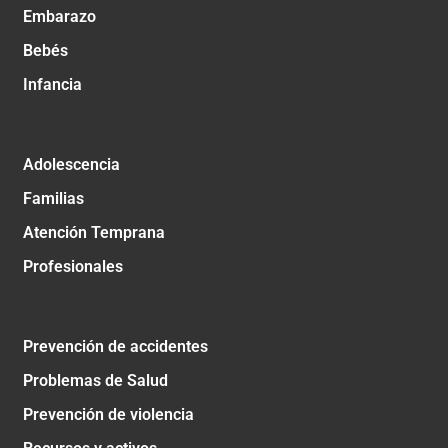
Embarazo
Bebés
Infancia
Adolescencia
Familias
Atención Temprana
Profesionales
Prevención de accidentes
Problemas de Salud
Prevención de violencia