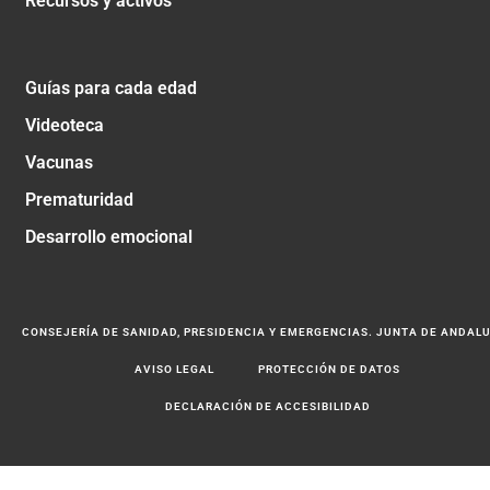
Recursos y activos
Guías para cada edad
Videoteca
Vacunas
Prematuridad
Desarrollo emocional
CONSEJERÍA DE SANIDAD, PRESIDENCIA Y EMERGENCIAS. JUNTA DE ANDAL
AVISO LEGAL
PROTECCIÓN DE DATOS
DECLARACIÓN DE ACCESIBILIDAD