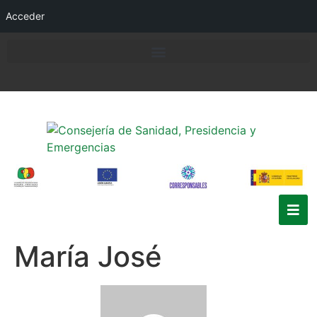
Acceder
María José