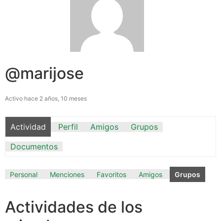
@marijose
Activo hace 2 años, 10 meses
Actividad
Perfil
Amigos
Grupos
Documentos
Personal
Menciones
Favoritos
Amigos
Grupos
Actividades de los