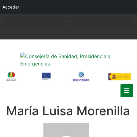
Acceder
María Luisa Morenilla