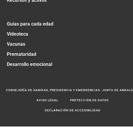
Recursos y activos
Guías para cada edad
Videoteca
Vacunas
Prematuridad
Desarrollo emocional
CONSEJERÍA DE SANIDAD, PRESIDENCIA Y EMERGENCIAS. JUNTA DE ANDAL
AVISO LEGAL
PROTECCIÓN DE DATOS
DECLARACIÓN DE ACCESIBILIDAD