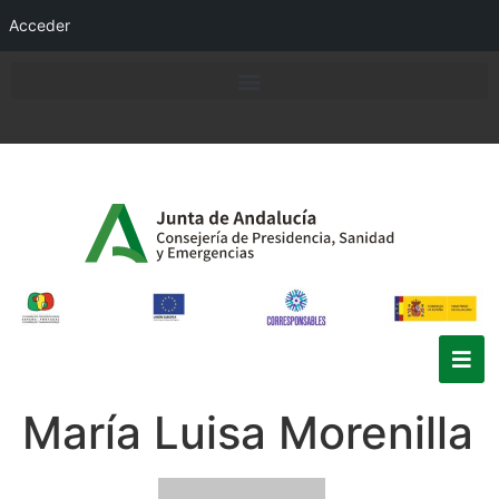
Acceder
María Luisa Morenilla