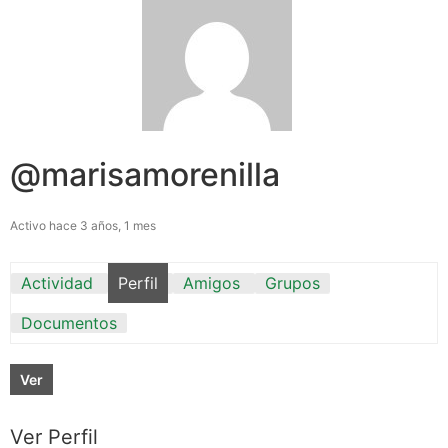
@marisamorenilla
Activo hace 3 años, 1 mes
Actividad
Perfil
Amigos
Grupos
Documentos
Ver
Ver Perfil