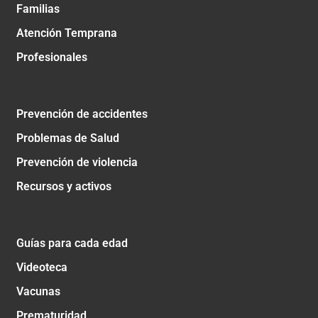
Familias
Atención Temprana
Profesionales
Prevención de accidentes
Problemas de Salud
Prevención de violencia
Recursos y activos
Guías para cada edad
Videoteca
Vacunas
Prematuridad