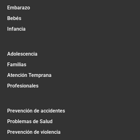
Embarazo
Bebés
Infancia
Adolescencia
Familias
Atención Temprana
Profesionales
Prevención de accidentes
Problemas de Salud
Prevención de violencia