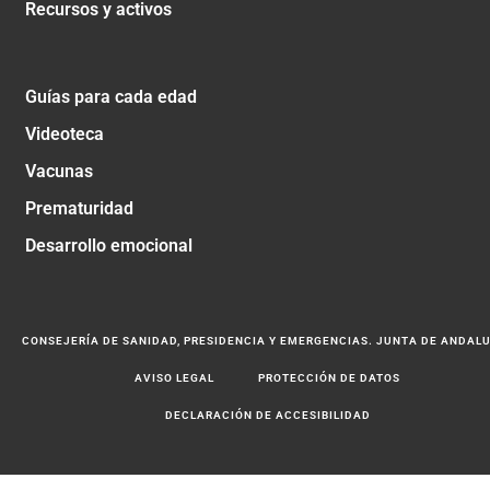
Recursos y activos
Guías para cada edad
Videoteca
Vacunas
Prematuridad
Desarrollo emocional
CONSEJERÍA DE SANIDAD, PRESIDENCIA Y EMERGENCIAS. JUNTA DE ANDAL
AVISO LEGAL
PROTECCIÓN DE DATOS
DECLARACIÓN DE ACCESIBILIDAD