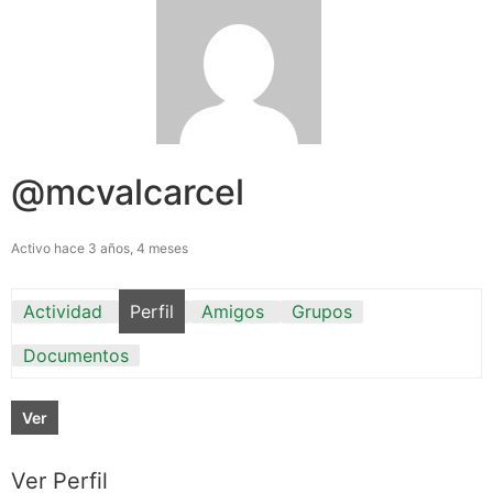
@mcvalcarcel
Activo hace 3 años, 4 meses
Actividad
Perfil
Amigos
Grupos
Documentos
Ver
Ver Perfil