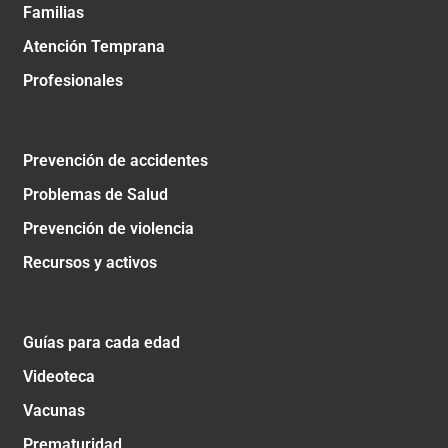
Familias
Atención Temprana
Profesionales
Prevención de accidentes
Problemas de Salud
Prevención de violencia
Recursos y activos
Guías para cada edad
Videoteca
Vacunas
Prematuridad