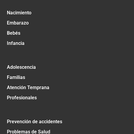
Nacimiento
Embarazo
Bebés
Infancia
Adolescencia
Familias
Atención Temprana
Profesionales
Prevención de accidentes
Problemas de Salud