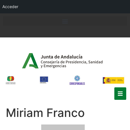
Acceder
Miriam Franco