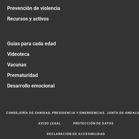
Prevención de violencia
Recursos y activos
Guías para cada edad
Videoteca
Vacunas
Prematuridad
Desarrollo emocional
CONSEJERÍA DE SANIDAD, PRESIDENCIA Y EMERGENCIAS. JUNTA DE ANDAL
AVISO LEGAL
PROTECCIÓN DE DATOS
DECLARACIÓN DE ACCESIBILIDAD