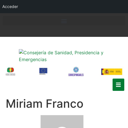
Acceder
Miriam Franco