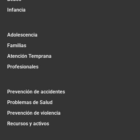
Infancia
Adolescencia
Familias
Atención Temprana
Profesionales
Prevención de accidentes
Problemas de Salud
Prevención de violencia
Recursos y activos