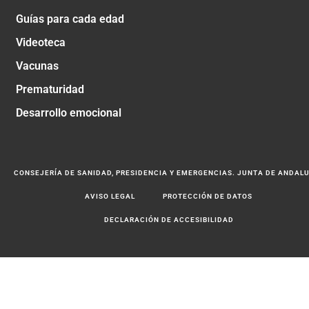
Guías para cada edad
Videoteca
Vacunas
Prematuridad
Desarrollo emocional
CONSEJERÍA DE SANIDAD, PRESIDENCIA Y EMERGENCIAS. JUNTA DE ANDAL
AVISO LEGAL
PROTECCIÓN DE DATOS
DECLARACIÓN DE ACCESIBILIDAD