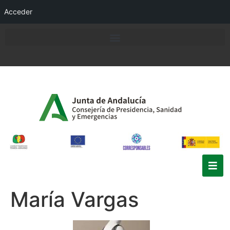
Acceder
María Vargas