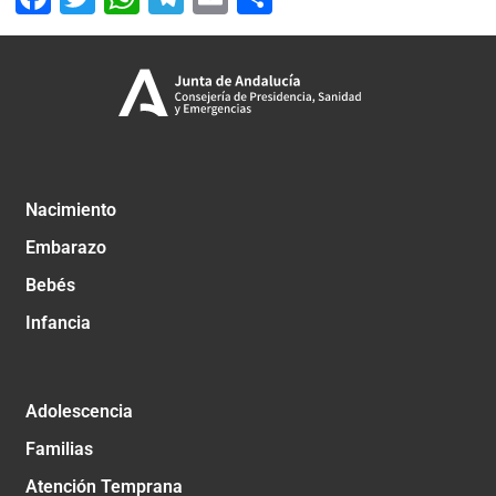
Nacimiento
Embarazo
Bebés
Infancia
Adolescencia
Familias
Atención Temprana