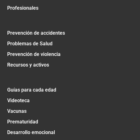
Profesionales
Prevención de accidentes
Problemas de Salud
Prevención de violencia
Recursos y activos
Guías para cada edad
Videoteca
Vacunas
Prematuridad
Desarrollo emocional