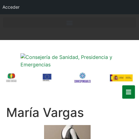
Acceder
María Vargas