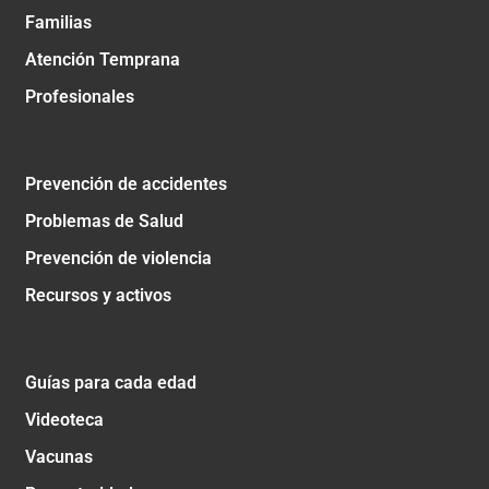
Familias
Atención Temprana
Profesionales
Prevención de accidentes
Problemas de Salud
Prevención de violencia
Recursos y activos
Guías para cada edad
Videoteca
Vacunas