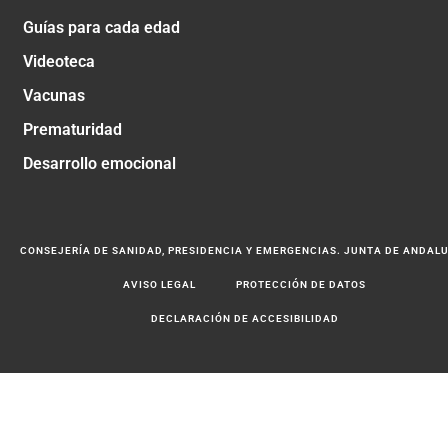
Guías para cada edad
Videoteca
Vacunas
Prematuridad
Desarrollo emocional
CONSEJERÍA DE SANIDAD, PRESIDENCIA Y EMERGENCIAS. JUNTA DE ANDAL
AVISO LEGAL
PROTECCIÓN DE DATOS
DECLARACIÓN DE ACCESIBILIDAD