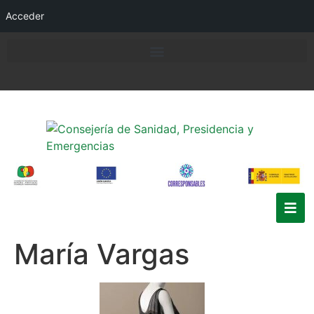
Acceder
María Vargas