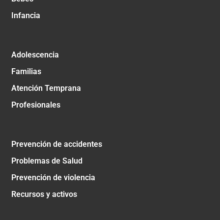
Infancia
Adolescencia
Familias
Atención Temprana
Profesionales
Prevención de accidentes
Problemas de Salud
Prevención de violencia
Recursos y activos