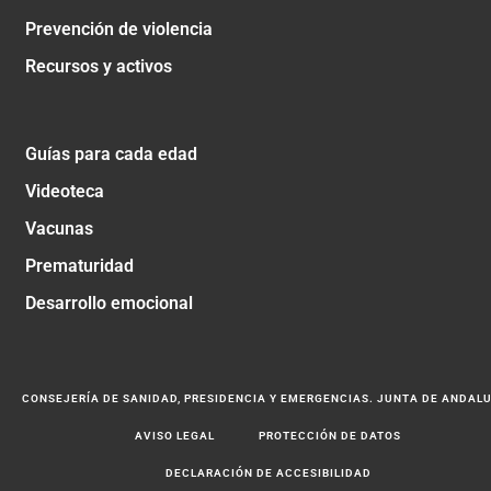
Prevención de violencia
Recursos y activos
Guías para cada edad
Videoteca
Vacunas
Prematuridad
Desarrollo emocional
CONSEJERÍA DE SANIDAD, PRESIDENCIA Y EMERGENCIAS. JUNTA DE ANDAL
AVISO LEGAL
PROTECCIÓN DE DATOS
DECLARACIÓN DE ACCESIBILIDAD