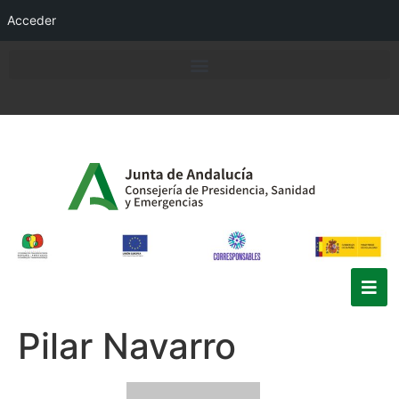
Acceder
Pilar Navarro