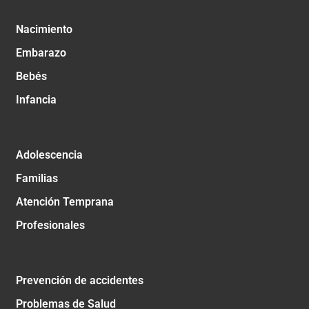
Nacimiento
Embarazo
Bebés
Infancia
Adolescencia
Familias
Atención Temprana
Profesionales
Prevención de accidentes
Problemas de Salud