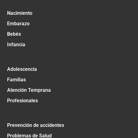
Nacimiento
Embarazo
Bebés
Infancia
Adolescencia
Familias
Atención Temprana
Profesionales
Prevención de accidentes
Problemas de Salud