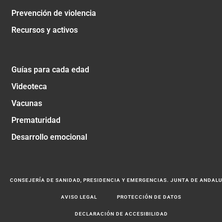
Prevención de violencia
Recursos y activos
Guías para cada edad
Videoteca
Vacunas
Prematuridad
Desarrollo emocional
CONSEJERÍA DE SANIDAD, PRESIDENCIA Y EMERGENCIAS. JUNTA DE ANDAL
AVISO LEGAL
PROTECCIÓN DE DATOS
DECLARACIÓN DE ACCESIBILIDAD