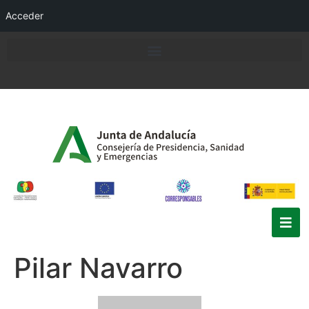
Acceder
Pilar Navarro