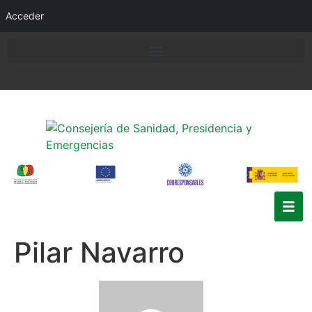
Acceder
Pilar Navarro