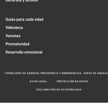
Recursos y activos
Guías para cada edad
Videoteca
Vacunas
Prematuridad
Desarrollo emocional
CONSEJERÍA DE SANIDAD, PRESIDENCIA Y EMERGENCIAS. JUNTA DE ANDAL
AVISO LEGAL
PROTECCIÓN DE DATOS
DECLARACIÓN DE ACCESIBILIDAD