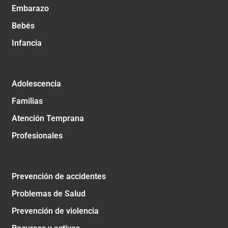
Embarazo
Bebés
Infancia
Adolescencia
Familias
Atención Temprana
Profesionales
Prevención de accidentes
Problemas de Salud
Prevención de violencia