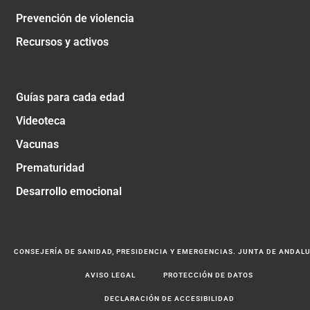
Prevención de violencia
Recursos y activos
Guías para cada edad
Videoteca
Vacunas
Prematuridad
Desarrollo emocional
CONSEJERÍA DE SANIDAD, PRESIDENCIA Y EMERGENCIAS. JUNTA DE ANDAL
AVISO LEGAL
PROTECCIÓN DE DATOS
DECLARACIÓN DE ACCESIBILIDAD