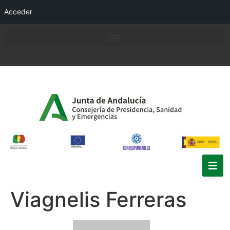
Acceder
Viagnelis Ferreras