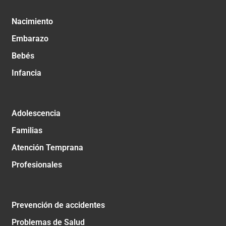
Nacimiento
Embarazo
Bebés
Infancia
Adolescencia
Familias
Atención Temprana
Profesionales
Prevención de accidentes
Problemas de Salud