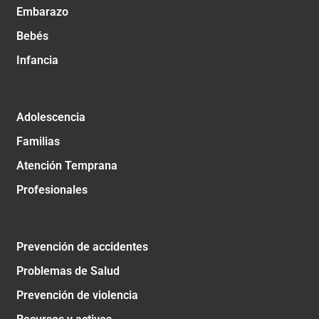
Embarazo
Bebés
Infancia
Adolescencia
Familias
Atención Temprana
Profesionales
Prevención de accidentes
Problemas de Salud
Prevención de violencia