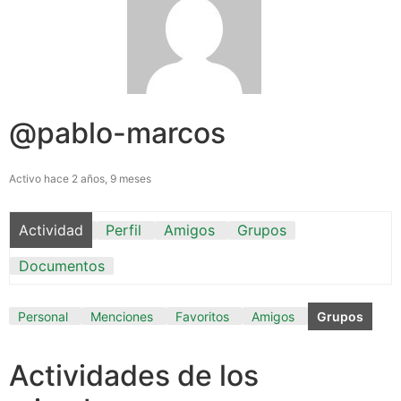
@pablo-marcos
Activo hace 2 años, 9 meses
Actividad
Perfil
Amigos
Grupos
Documentos
Personal
Menciones
Favoritos
Amigos
Grupos
Actividades de los