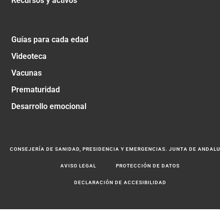
Recursos y activos
Guías para cada edad
Videoteca
Vacunas
Prematuridad
Desarrollo emocional
CONSEJERÍA DE SANIDAD, PRESIDENCIA Y EMERGENCIAS. JUNTA DE ANDAL
AVISO LEGAL
PROTECCIÓN DE DATOS
DECLARACIÓN DE ACCESIBILIDAD