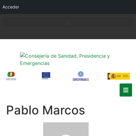
Acceder
Pablo Marcos