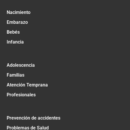
Nacimiento
Embarazo
Bebés
Infancia
Adolescencia
Familias
Atención Temprana
Profesionales
Prevención de accidentes
Problemas de Salud