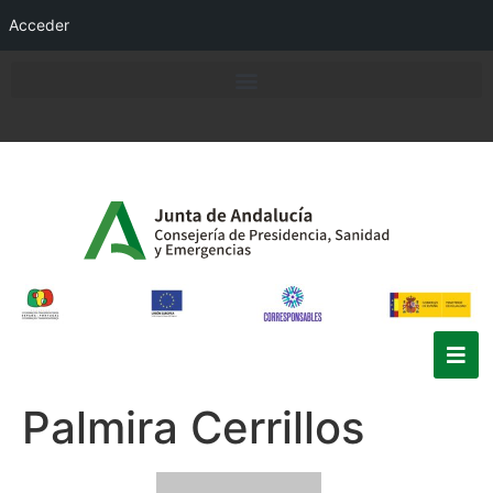
Acceder
Palmira Cerrillos