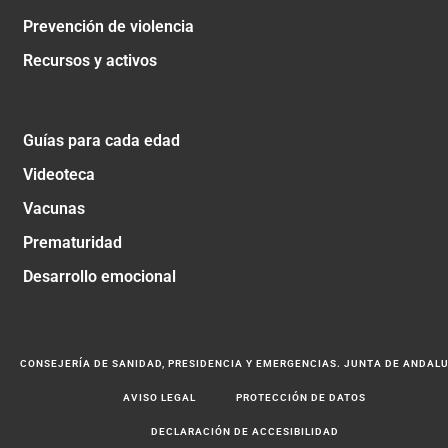
Prevención de violencia
Recursos y activos
Guías para cada edad
Videoteca
Vacunas
Prematuridad
Desarrollo emocional
CONSEJERÍA DE SANIDAD, PRESIDENCIA Y EMERGENCIAS. JUNTA DE ANDAL
AVISO LEGAL
PROTECCIÓN DE DATOS
DECLARACIÓN DE ACCESIBILIDAD