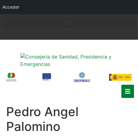
Acceder
Pedro Angel
Palomino