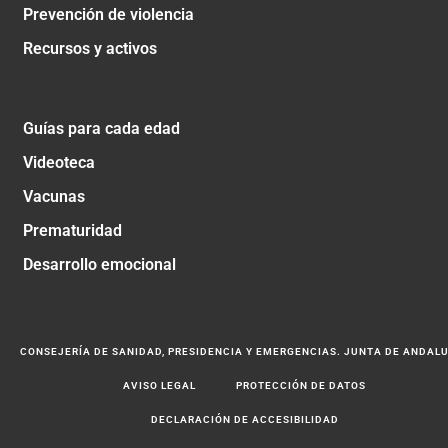
Prevención de violencia
Recursos y activos
Guías para cada edad
Videoteca
Vacunas
Prematuridad
Desarrollo emocional
CONSEJERÍA DE SANIDAD, PRESIDENCIA Y EMERGENCIAS. JUNTA DE ANDAL
AVISO LEGAL
PROTECCIÓN DE DATOS
DECLARACIÓN DE ACCESIBILIDAD