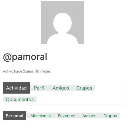
@pamoral
Activo hace 2 años, 10 meses
Actividad
Perfil
Amigos
Grupos
Documentos
Personal
Menciones
Favoritos
Amigos
Grupos