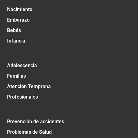
Nacimiento
Embarazo
Bebés
Infancia
Adolescencia
Familias
Atención Temprana
Profesionales
Prevención de accidentes
Problemas de Salud