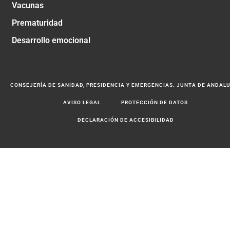
Vacunas
Prematuridad
Desarrollo emocional
CONSEJERÍA DE SANIDAD, PRESIDENCIA Y EMERGENCIAS. JUNTA DE ANDAL
AVISO LEGAL
PROTECCIÓN DE DATOS
DECLARACIÓN DE ACCESIBILIDAD