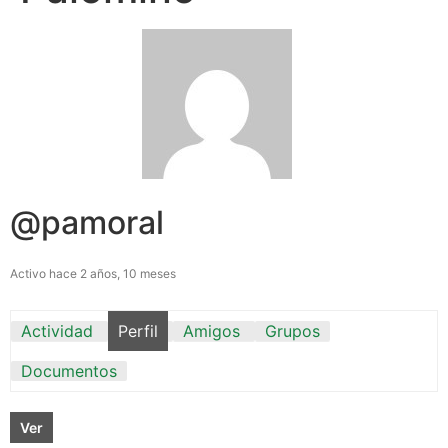
@pamoral
Activo hace 2 años, 10 meses
Actividad
Perfil
Amigos
Grupos
Documentos
Ver