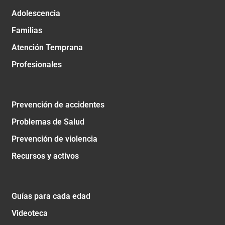
Adolescencia
Familias
Atención Temprana
Profesionales
Prevención de accidentes
Problemas de Salud
Prevención de violencia
Recursos y activos
Guías para cada edad
Videoteca