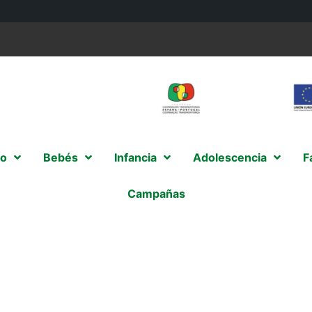
o
Bebés
Infancia
Adolescencia
F
Campañas