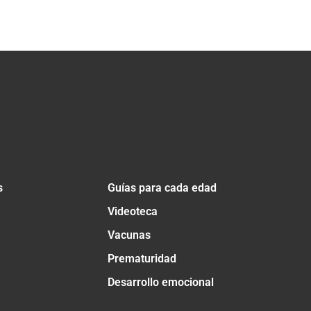
s
Guías para cada edad
Videoteca
Vacunas
Prematuridad
Desarrollo emocional