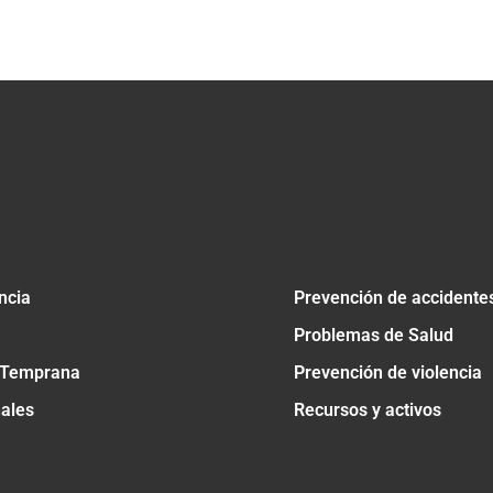
tir
ncia
Prevención de accidente
Problemas de Salud
 Temprana
Prevención de violencia
nales
Recursos y activos