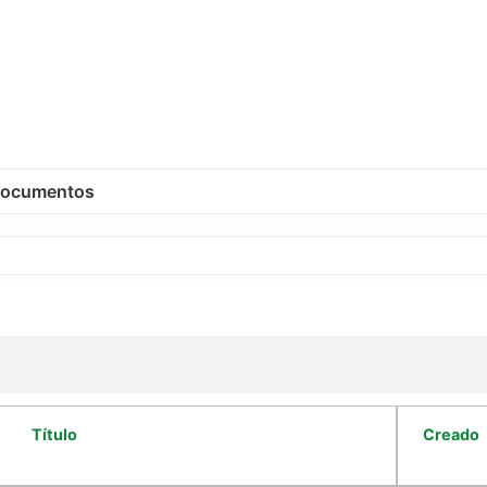
ocumentos
Título
Creado