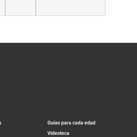
s
Guías para cada edad
Videoteca