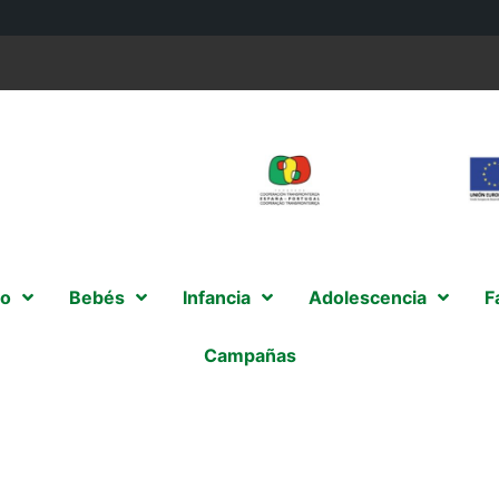
o
Bebés
Infancia
Adolescencia
F
Campañas