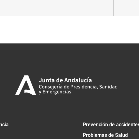
tir
ncia
Prevención de accidente
Problemas de Salud