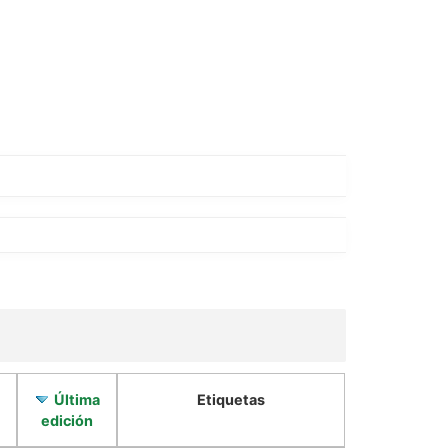
Última
Etiquetas
edición