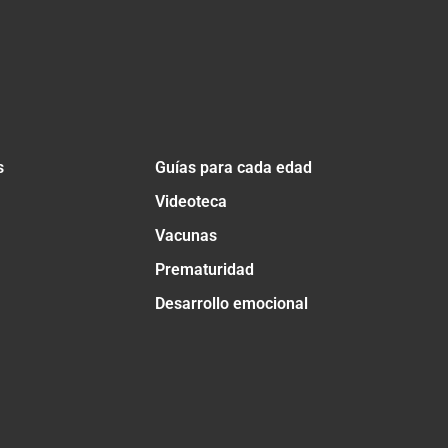
s
Guías para cada edad
Videoteca
Vacunas
Prematuridad
Desarrollo emocional