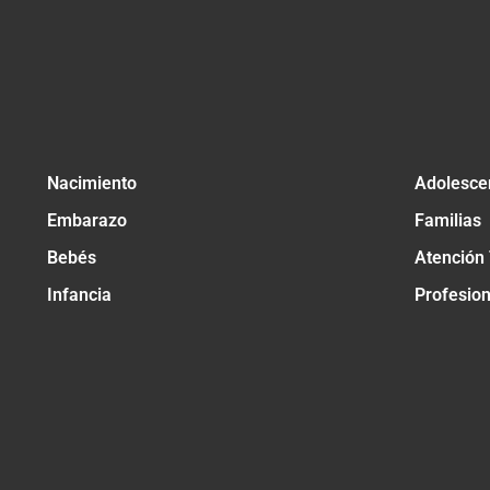
Nacimiento
Adolesce
Embarazo
Familias
Bebés
Atención
Infancia
Profesio