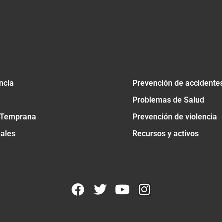
ncia
Prevención de accidente
Problemas de Salud
 Temprana
Prevención de violencia
nales
Recursos y activos