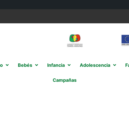
o
Bebés
Infancia
Adolescencia
F
Campañas