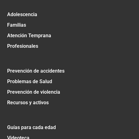
Adolescencia
Familias
Atención Temprana
Profesionales
Prevención de accidentes
Problemas de Salud
Prevención de violencia
Recursos y activos
Guías para cada edad
Videoteca