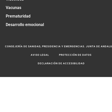
Vacunas
Prematuridad
Desarrollo emocional
CONSEJERÍA DE SANIDAD, PRESIDENCIA Y EMERGENCIAS. JUNTA DE ANDAL
AVISO LEGAL
PROTECCIÓN DE DATOS
DECLARACIÓN DE ACCESIBILIDAD