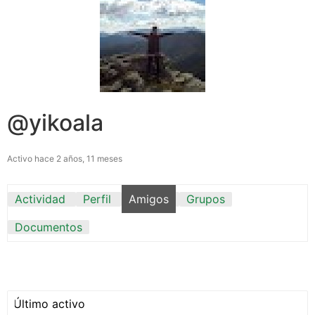
@yikoala
Activo hace 2 años, 11 meses
Actividad
Perfil
Amigos
Grupos
Documentos
Mostrar: